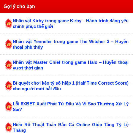
Gợi ý cho bạn
Nhân vật Kirby trong game Kirby – Hành trình đáng yêu
chinh phục thế giới
Nhân vật Yennefer trong game The Witcher 3 – Huyền
thoại phù thủy
Nhân vật Master Chief trong game Halo – Huyền thoại
vượt thời gian
Bí quyết chơi kèo tỷ số hiệp 1 (Half Time Correct Score)
cho người mới bắt đầu
Lỗi 8XBET Xuất Phát Từ Đâu Và Vì Sao Thường Xử Lý
Sai?
Hiểu Rõ Thuật Toán Bắn Cá Online Giúp Tăng Tỷ Lệ
Thắng