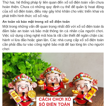
Thứ hai, hệ thống pháp lý liên quan đến xổ số điện toán vẫn chưa
hoàn thiện. Chưa có những quy định cụ thể để quản lý hoạt động
của xổ số điện toán, điều này gây khó khăn cho việc triển khai và
phát triển hình thức xổ số này.
An toàn và bảo mật trong xổ số điện toán
Một trong những vấn đề quan trọng nhất đối với xổ số điện toán là
đảm bảo an toàn và bảo mật thông tin cá nhân của người chơi.
Việc sử dụng công nghệ mã hóa là rất cần thiết để ngăn chặn các
hành vi lừa đảo hoặc gian lận. Các nhà cung cấp xổ số điện toán
cần phải đầu tư vào công nghệ bảo mật để tạo lòng tin cho người
chơi