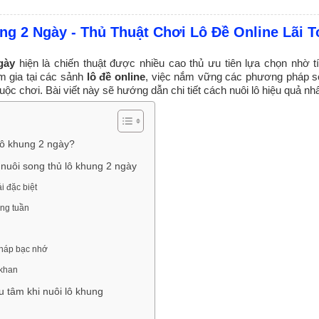
g 2 Ngày - Thủ Thuật Chơi Lô Đề Online Lãi T
gày
hiện là chiến thuật được nhiều cao thủ ưu tiên lựa chọn nhờ tí
m gia tại các sảnh
lô đề online
, việc nắm vững các phương pháp so
uộc chơi. Bài viết này sẽ hướng dẫn chi tiết cách nuôi lô hiệu quả nh
lô khung 2 ngày?
nuôi song thủ lô khung 2 ngày
i đặc biệt
ong tuần
háp bạc nhớ
 khan
 tâm khi nuôi lô khung