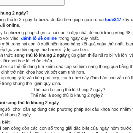
 khung 2 ngày?
ong thủ lô 2 ngày là bước đi đầu tiên giúp người chơi
lode247
xây d
 đề online
.
 là phương pháp chọn ra hai con lô đẹp nhất để nuôi trong vòng 48 giờ
o với việc
đánh lô đề online
trong ngày duy nhất.
ột trong hai con lô xuất hiện trong bảng kết quả ngày thứ nhất, bạn 
iếp tục vào tiền ngày thứ hai với tỷ lệ cao hơn.
nh thức
song thủ lô khung 2 ngày
giúp giảm thiểu rủi ro bị “về lộn”
 lối chơi bọc lót chắc chắn.
 chơi có thể dễ dàng tìm kiếm các cặp số tiềm năng thông qua bảng th
ết định trở nên khoa học và bớt cảm tính hơn.
 áp dụng tỷ lệ vào tiền phù hợp, cách chơi này đảm bảo bạn vẫn có lã
 trong khung thời gian quy định.
Thế nào là song thủ lô khung 2 ngày?
ôi song thủ lô khung 2 ngày
, người chơi cần áp dụng các phương pháp soi cầu khoa học nhằm 
thủ khung 2 ngày.
 biệt
 bạn cộng dồn các con số trong giải đặc biệt của ngày hôm trước 