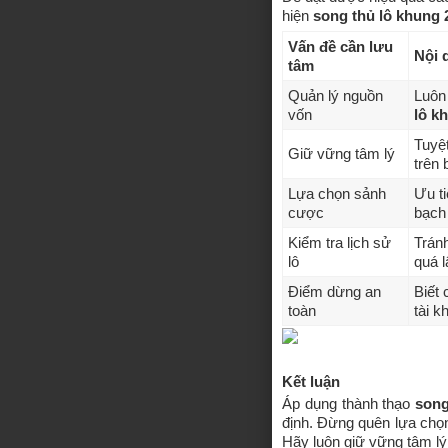
hiện
song thủ lô khung 
Vấn đề cần lưu
Nội d
tâm
Quản lý nguồn
Luôn 
vốn
lô k
Tuyệ
Giữ vững tâm lý
trên 
Lựa chọn sảnh
Ưu ti
cược
bạch 
Kiểm tra lịch sử
Tránh
lô
quá l
Điểm dừng an
Biết 
toàn
tài k
Kết luận
Áp dụng thành thạo
song
định. Đừng quên lựa chọ
Hãy luôn giữ vững tâm lý