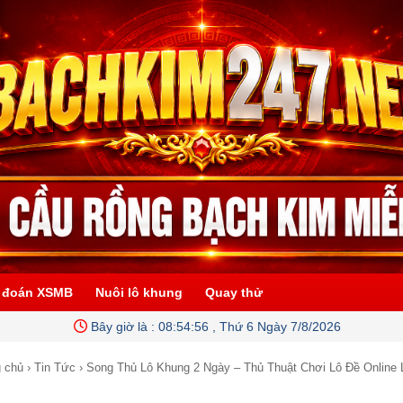
 đoán XSMB
Nuôi lô khung
Quay thử
Bây giờ là :
08:54:56 , Thứ 6 Ngày 7/8/2026
g chủ
›
Tin Tức
›
Song Thủ Lô Khung 2 Ngày – Thủ Thuật Chơi Lô Đề Online 