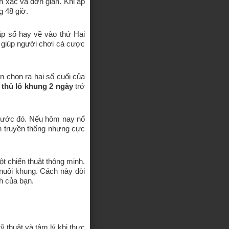
nh xác và đơn giản. Khi áp
g 48 giờ.
cặp số hay về vào thứ Hai
n giúp người chơi cá cược
ần chọn ra hai số cuối của
 thủ lô khung 2 ngày
trở
 trước đó. Nếu hôm nay nổ
ính truyền thống nhưng cực
t chiến thuật thông minh.
nuôi khung. Cách này đòi
h của bạn.
 thuật và tâm lý khi thực