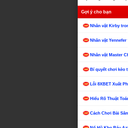
Gợi ý cho bạn
Nhân vật Kirby tro
Nhân vật Yennefer 
Nhân vật Master Ch
Bí quyết chơi kèo 
Lỗi 8XBET Xuất Ph
Hiểu Rõ Thuật Toá
Cách Chơi Bài Sâ
Nổ Hũ Kho Báu Azte