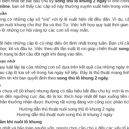
ổ biến nhất để bắt đầu chu kỳ
song thủ lô khung 2 ngày
vì tính chí
online
, bạn sẽ thấy các cặp số này thường xuyên xuất hiện trong vòn
tuần
ng có những cặp số “vía” với tỷ lệ xuất hiện rất đều đặn. Ví dụ, 
bạn nuôi khung cho thứ Ba và thứ Tư. Việc kết hợp quy luật thời gia
ỏ lỡ những cơ hội vàng từ các con số may mắn.
ất hiện những cặp lô có nhịp điệu ổn định nhất trong tuần. Bạn chỉ c
bọc lót và đầu tư. Việc theo dõi tần suất lô rơi giúp chiến thuật
song
h trạng bị đứt cầu đột ngột khi đang vào tiền.
bạc nhớ
uy luật lặp lại của những con số dựa trên kết quả của những ngày
cao cặp lô kia sẽ về trong hai ngày kế tiếp. Đây là thủ thuật mang t
ềm tin khi bạn quyết định theo
song thủ lô khung 2 ngày
.
n
âu chưa về (lô khan) nhưng đang có dấu hiệu bắt đầu chu kỳ mới là mộ
m đến ngưỡng cực đại, đó là lúc thích hợp nhất để bạn xuống tiền 
phần thưởng nhận được thường rất xứng đáng với công sức phân tíc
Hướng dẫn thủ thuật nuôi song thủ lô khung 2 ngày
âm khi nuôi lô khung
 nhất và bảo toàn nguồn vốn, người chơi cần chú ý đến các yếu tố kỹ