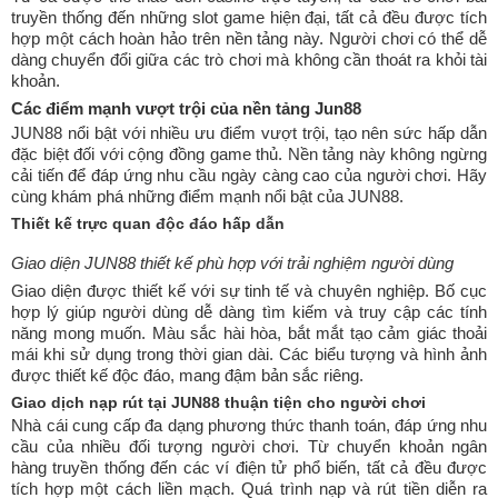
truyền thống đến những slot game hiện đại, tất cả đều được tích
hợp một cách hoàn hảo trên nền tảng này. Người chơi có thể dễ
dàng chuyển đổi giữa các trò chơi mà không cần thoát ra khỏi tài
khoản.
Các điểm mạnh vượt trội của nền tảng Jun88
JUN88 nổi bật với nhiều ưu điểm vượt trội, tạo nên sức hấp dẫn
đặc biệt đối với cộng đồng game thủ. Nền tảng này không ngừng
cải tiến để đáp ứng nhu cầu ngày càng cao của người chơi. Hãy
cùng khám phá những điểm mạnh nổi bật của JUN88.
Thiết kế trực quan độc đáo hấp dẫn
Giao diện JUN88 thiết kế phù hợp với trải nghiệm người dùng
Giao diện được thiết kế với sự tinh tế và chuyên nghiệp. Bố cục
hợp lý giúp người dùng dễ dàng tìm kiếm và truy cập các tính
năng mong muốn. Màu sắc hài hòa, bắt mắt tạo cảm giác thoải
mái khi sử dụng trong thời gian dài. Các biểu tượng và hình ảnh
được thiết kế độc đáo, mang đậm bản sắc riêng.
Giao dịch nạp rút tại JUN88 thuận tiện cho người chơi
Nhà cái cung cấp đa dạng phương thức thanh toán, đáp ứng nhu
cầu của nhiều đối tượng người chơi. Từ chuyển khoản ngân
hàng truyền thống đến các ví điện tử phổ biến, tất cả đều được
tích hợp một cách liền mạch. Quá trình nạp và rút tiền diễn ra