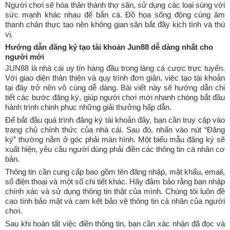
Người chơi sẽ hóa thân thành thợ săn, sử dụng các loại súng với
sức mạnh khác nhau để bắn cá. Đồ họa sống động cùng âm
thanh chân thực tạo nên không gian săn bắt đầy kịch tính và thú
vị.
Hướng dẫn đăng ký tạo tài khoản Jun88 dễ dàng nhất cho
người mới
JUN88 là nhà cái uy tín hàng đầu trong làng cá cược trực tuyến.
Với giao diện thân thiện và quy trình đơn giản, việc tạo tài khoản
tại đây trở nên vô cùng dễ dàng. Bài viết này sẽ hướng dẫn chi
tiết các bước đăng ký, giúp người chơi mới nhanh chóng bắt đầu
hành trình chinh phục những giải thưởng hấp dẫn.
Để bắt đầu quá trình đăng ký tài khoản đây, bạn cần truy cập vào
trang chủ chính thức của nhà cái. Sau đó, nhấn vào nút “Đăng
ký” thường nằm ở góc phải màn hình. Một biểu mẫu đăng ký sẽ
xuất hiện, yêu cầu người dùng phải điền các thông tin cá nhân cơ
bản.
Thông tin cần cung cấp bao gồm tên đăng nhập, mật khẩu, email,
số điện thoại và một số chi tiết khác. Hãy đảm bảo rằng bạn nhập
chính xác và sử dụng thông tin thật của mình. Chúng tôi luôn đề
cao tính bảo mật và cam kết bảo vệ thông tin cá nhân của người
chơi.
Sau khi hoàn tất việc điền thông tin, bạn cần xác nhận đã đọc và