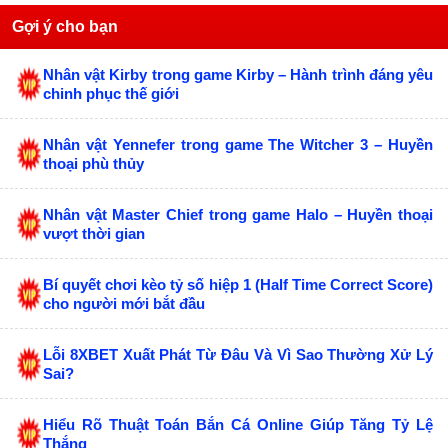
Gợi ý cho bạn
Nhân vật Kirby trong game Kirby – Hành trình đáng yêu
chinh phục thế giới
Nhân vật Yennefer trong game The Witcher 3 – Huyền
thoại phù thủy
Nhân vật Master Chief trong game Halo – Huyền thoại
vượt thời gian
Bí quyết chơi kèo tỷ số hiệp 1 (Half Time Correct Score)
cho người mới bắt đầu
Lỗi 8XBET Xuất Phát Từ Đâu Và Vì Sao Thường Xử Lý
Sai?
Hiểu Rõ Thuật Toán Bắn Cá Online Giúp Tăng Tỷ Lệ
Thắng