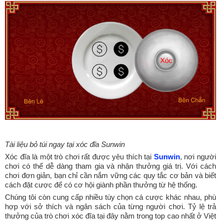
Tài liệu bỏ túi ngay tại xóc đĩa Sunwin
Xóc đĩa là một trò chơi rất được yêu thích tại
Sunwin
, nơi người
chơi có thể dễ dàng tham gia và nhận thưởng giá trị. Với cách
chơi đơn giản, bạn chỉ cần nắm vững các quy tắc cơ bản và biết
cách đặt cược để có cơ hội giành phần thưởng từ hệ thống.
Chúng tôi còn cung cấp nhiều tùy chọn cá cược khác nhau, phù
hợp với sở thích và ngân sách của từng người chơi. Tỷ lệ trả
thưởng của trò chơi xóc đĩa tại đây nằm trong top cao nhất ở Việt