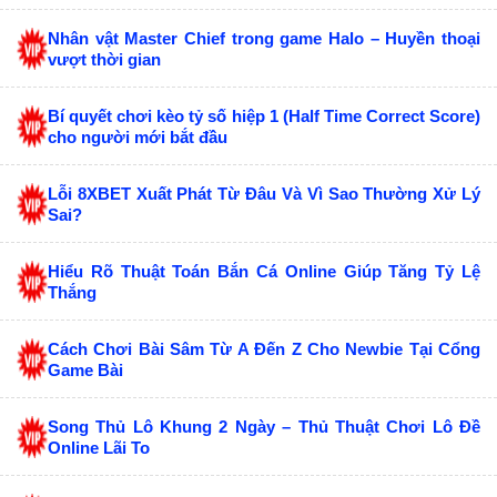
Nhân vật Master Chief trong game Halo – Huyền thoại
vượt thời gian
Bí quyết chơi kèo tỷ số hiệp 1 (Half Time Correct Score)
cho người mới bắt đầu
Lỗi 8XBET Xuất Phát Từ Đâu Và Vì Sao Thường Xử Lý
Sai?
Hiểu Rõ Thuật Toán Bắn Cá Online Giúp Tăng Tỷ Lệ
Thắng
Cách Chơi Bài Sâm Từ A Đến Z Cho Newbie Tại Cổng
Game Bài
Song Thủ Lô Khung 2 Ngày – Thủ Thuật Chơi Lô Đề
Online Lãi To