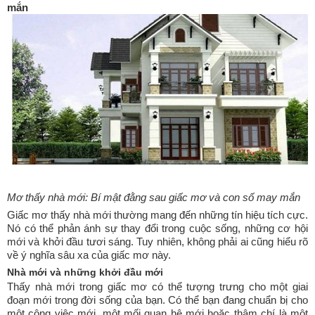
mắn
Mơ thấy nhà mới: Bí mật đằng sau giấc mơ và con số may mắn
Giấc mơ thấy nhà mới thường mang đến những tín hiệu tích cực.
Nó có thể phản ánh sự thay đổi trong cuộc sống, những cơ hội
mới và khởi đầu tươi sáng. Tuy nhiên, không phải ai cũng hiểu rõ
về ý nghĩa sâu xa của giấc mơ này.
Nhà mới và những khởi đầu mới
Thấy nhà mới trong giấc mơ có thể tượng trưng cho một giai
đoạn mới trong đời sống của bạn. Có thể bạn đang chuẩn bị cho
một công việc mới, một mối quan hệ mới hoặc thậm chí là một