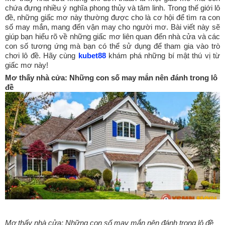
chứa đựng nhiều ý nghĩa phong thủy và tâm linh. Trong thế giới lô
đề, những giấc mơ này thường được cho là cơ hội để tìm ra con
số may mắn, mang đến vận may cho người mơ. Bài viết này sẽ
giúp bạn hiểu rõ về những giấc mơ liên quan đến nhà cửa và các
con số tương ứng mà bạn có thể sử dụng để tham gia vào trò
chơi lô đề. Hãy cùng
kubet88
khám phá những bí mật thú vị từ
giấc mơ này!
Mơ thấy nhà cửa: Những con số may mắn nên đánh trong lô
đề
Mơ thấy nhà cửa: Những con số may mắn nên đánh trong lô đề