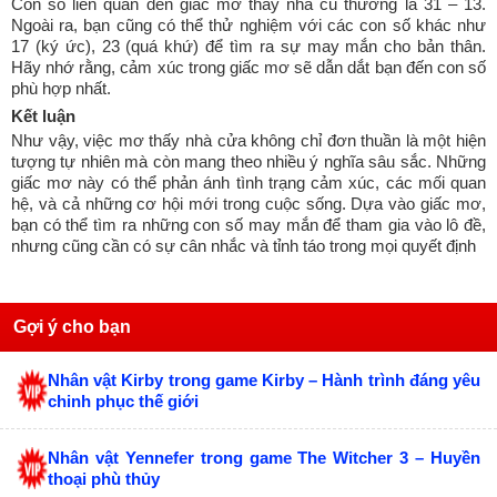
Con số liên quan đến giấc mơ thấy nhà cũ thường là 31 – 13.
Ngoài ra, bạn cũng có thể thử nghiệm với các con số khác như
17 (ký ức), 23 (quá khứ) để tìm ra sự may mắn cho bản thân.
Hãy nhớ rằng, cảm xúc trong giấc mơ sẽ dẫn dắt bạn đến con số
phù hợp nhất.
Kết luận
Như vậy, việc mơ thấy nhà cửa không chỉ đơn thuần là một hiện
tượng tự nhiên mà còn mang theo nhiều ý nghĩa sâu sắc. Những
giấc mơ này có thể phản ánh tình trạng cảm xúc, các mối quan
hệ, và cả những cơ hội mới trong cuộc sống. Dựa vào giấc mơ,
bạn có thể tìm ra những con số may mắn để tham gia vào lô đề,
nhưng cũng cần có sự cân nhắc và tỉnh táo trong mọi quyết định
Gợi ý cho bạn
Nhân vật Kirby trong game Kirby – Hành trình đáng yêu
chinh phục thế giới
Nhân vật Yennefer trong game The Witcher 3 – Huyền
thoại phù thủy