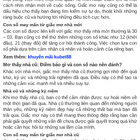
cách nhìn nhận mới về cuộc sống. Giấc mơ này cũng có thể là
dấu hiệu cho thấy bạn đang tìm kiếm sự tự do, thoát khỏi những
ràng buộc cũ và hướng tới những điều tích cực hơn.
Con số may mắn từ giấc mơ nhà mới
Các con số được liên kết với giấc mơ thấy nhà mới thường là 30
– 03. Bạn cũng có thể thử thêm những con số khác như 12 (khởi
đầu), 21 (thay đổi) để tăng cơ hội thành công. Việc chọn lựa con
số phải dựa trên cảm nhận cá nhân và hoàn cảnh của riêng bạn.
Xem thêm:
khuyến mãi kubet88
Mơ thấy nhà cũ: Điềm báo gì và con số nào nên đánh?
Khác với nhà mới, giấc mơ thấy nhà cũ thường gợi nhớ đến quá
khứ, ký ức và những trải nghiệm đã qua. Điều này có thể tạo ra
những cảm xúc mạnh mẽ và nhiều suy tư.
Nhà cũ và những kỷ niệm
Khi mơ thấy nhà cũ, bạn có thể cảm nhận được sự hoài niệm về
một thời gian đã qua. Nhà cũ thường liên quan đến những người
thân yêu, những kỷ niệm đẹp hay cả những thất bại mà bạn đã
trải qua. Giấc mơ này có thể mang theo thông điệp rằng bạn cần
phải giải quyết những vấn đề chưa được giải quyết trong quá khứ
hoặc cần học hỏi từ những sai lầm của mình.
Con số may mắn từ giấc mơ nhà cũ