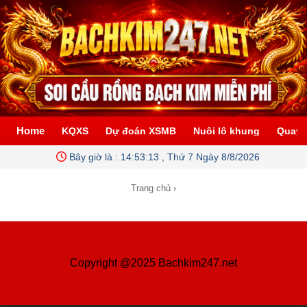
Home
KQXS
Dự đoán XSMB
Nuôi lô khung
Quay 
Bây giờ là :
14:53:13 , Thứ 7 Ngày 8/8/2026
Trang chủ
›
Copyright @2025 Bachkim247.net