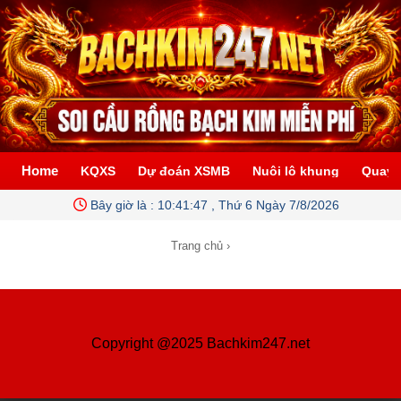
Home
KQXS
Dự đoán XSMB
Nuôi lô khung
Quay 
Bây giờ là :
10:41:47 , Thứ 6 Ngày 7/8/2026
Trang chủ
›
Copyright @2025 Bachkim247.net