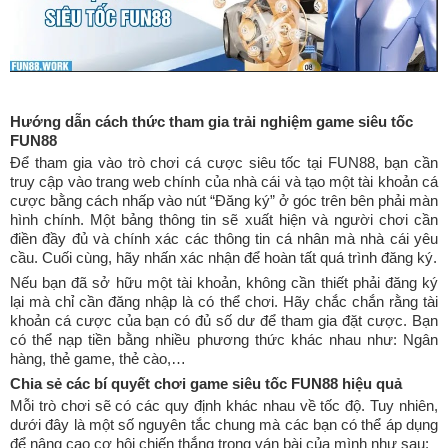
Hướng dẫn cách thức tham gia trải nghiệm game siêu tốc
FUN88
Để tham gia vào trò chơi cá cược siêu tốc tại FUN88, bạn cần
truy cập vào trang web chính của nhà cái và tạo một tài khoản cá
cược bằng cách nhấp vào nút “Đăng ký” ở góc trên bên phải màn
hình chính. Một bảng thông tin sẽ xuất hiện và người chơi cần
điền đầy đủ và chính xác các thông tin cá nhân mà nhà cái yêu
cầu. Cuối cùng, hãy nhấn xác nhận để hoàn tất quá trình đăng ký.
Nếu bạn đã sở hữu một tài khoản, không cần thiết phải đăng ký
lại mà chỉ cần đăng nhập là có thể chơi. Hãy chắc chắn rằng tài
khoản cá cược của bạn có đủ số dư để tham gia đặt cược. Bạn
có thể nạp tiền bằng nhiều phương thức khác nhau như: Ngân
hàng, thẻ game, thẻ cào,…
Chia sẻ các bí quyết chơi game siêu tốc FUN88 hiệu quả
Mỗi trò chơi sẽ có các quy định khác nhau về tốc độ. Tuy nhiên,
dưới đây là một số nguyên tắc chung mà các bạn có thể áp dụng
để nâng cao cơ hội chiến thắng trong ván bài của mình như sau: