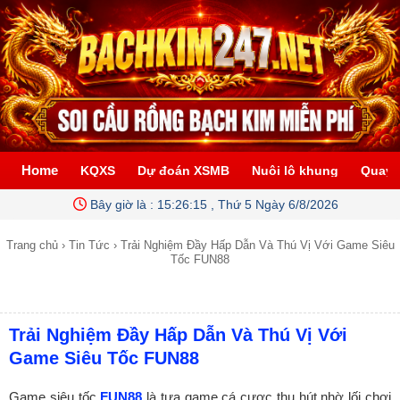
Home
KQXS
Dự đoán XSMB
Nuôi lô khung
Quay 
Bây giờ là :
15:26:16 , Thứ 5 Ngày 6/8/2026
Trang chủ
›
Tin Tức
›
Trải Nghiệm Đầy Hấp Dẫn Và Thú Vị Với Game Siêu
Tốc FUN88
Trải Nghiệm Đầy Hấp Dẫn Và Thú Vị Với
Game Siêu Tốc FUN88
Game siêu tốc
FUN88
là tựa game cá cược thu hút nhờ lối chơi