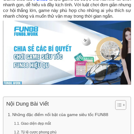
nhanh gọn, dễ hiểu và đầy kịch tính. Với luật chơi đơn giản nhưng
cơ hội thắng lớn, game này phù hợp cho những ai yêu thích sự
nhanh chóng và muốn thử vận may trong thời gian ngắn.
Nội Dung Bài Viết
Những đặc điểm nổi bật của game siêu tốc FUN88
Giao diện đẹp mắt
Tỷ lệ cược phong phú