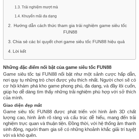
Trải nghiệm mượt mà
Khuyến mãi đa dạng
Hướng dẫn cách thức tham gia trải nghiệm game siêu tốc
FUN88
Chia sẻ các bí quyết chơi game siêu tốc FUN88 hiệu quả
Lời kết
Những đặc điểm nổi bật của game siêu tốc FUN88
Game siêu tốc tại FUN88 nổi bật như một sảnh cược hấp dẫn,
nơi quy tụ những trò chơi được yêu thích nhất. Người chơi sẽ có
cơ hội khám phá kho game phong phú, đa dạng, và đầy lôi cuốn,
giúp họ dễ dàng tìm thấy những trải nghiệm phù hợp với sở thích
của mình.
Giao diện đẹp mắt
Game siêu tốc FUN88 được phát triển với hình ảnh 3D chất
lượng cao, hình ảnh rõ ràng và cấu trúc dễ hiểu, mang đến trải
nghiệm trực quan và thuận tiện. Đồng thời, với hệ thống âm thanh
sinh động, người tham gia sẽ có những khoảnh khắc giải trí tuyệt
vời và khó quên.